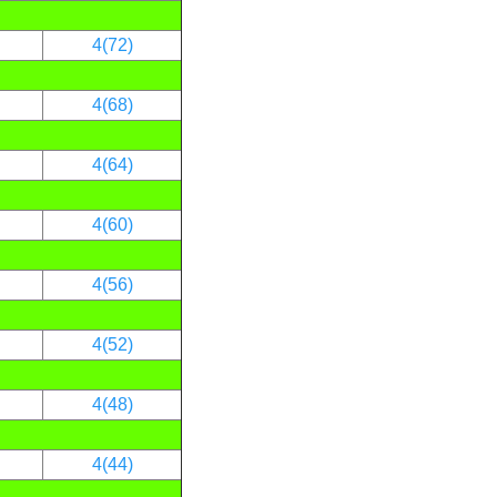
4(72)
4(68)
4(64)
4(60)
4(56)
4(52)
4(48)
4(44)